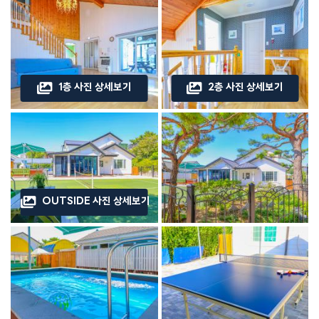
1층 사진 상세보기
2층 사진 상세보기
OUTSIDE 사진 상세보기