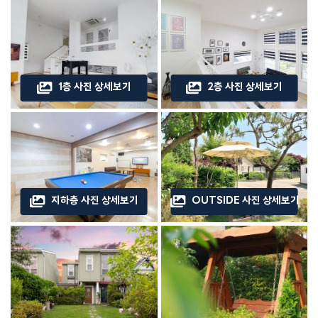
1층 사진 상세보기
2층 사진 상세보기
지하층 사진 상세보기
OUTSIDE 사진 상세보기