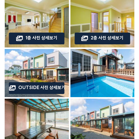
1층 사진 상세보기
2층 사진 상세보기
OUTSIDE 사진 상세보기