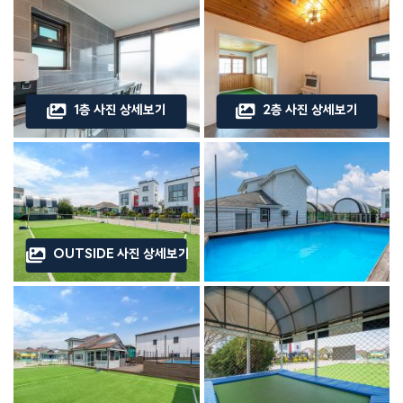
1층 사진 상세보기
2층 사진 상세보기
OUTSIDE 사진 상세보기