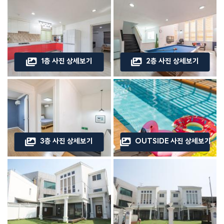
1층 사진 상세보기
2층 사진 상세보기
3층 사진 상세보기
OUTSIDE 사진 상세보기